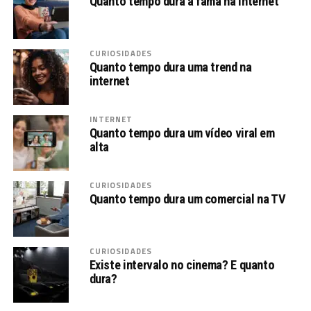
Quanto tempo dura a fama na internet
CURIOSIDADES
Quanto tempo dura uma trend na
internet
INTERNET
Quanto tempo dura um vídeo viral em
alta
CURIOSIDADES
Quanto tempo dura um comercial na TV
CURIOSIDADES
Existe intervalo no cinema? E quanto
dura?