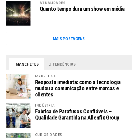
ATUALIDADES
Quanto tempo dura um show em média
MAIS POSTAGENS
MANCHETES
TENDÊNCIAS
MARKETING
Resposta imediata: como a tecnologia
mudou a comunicação entre marcas e
clientes
INDÚSTRIA
Fabrica de Parafusos Confiáveis –
Qualidade Garantida na Allenfix Group
CURIOSIDADES