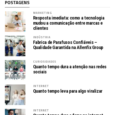
POSTAGENS
MARKETING
Resposta imediata: como a tecnologia
mudou a comunicação entre marcas e
clientes
INDÚSTRIA
Fabrica de Parafusos Confiáveis –
Qualidade Garantida na Allenfix Group
CURIOSIDADES
Quanto tempo dura a atenção nas redes
sociais
INTERNET
Quanto tempo leva para algo viralizar
INTERNET