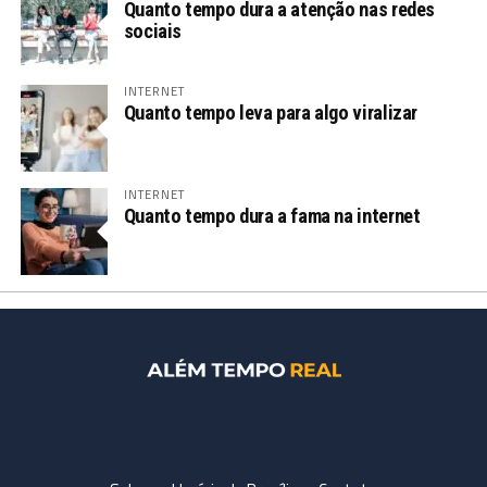
Quanto tempo dura a atenção nas redes
sociais
INTERNET
Quanto tempo leva para algo viralizar
INTERNET
Quanto tempo dura a fama na internet