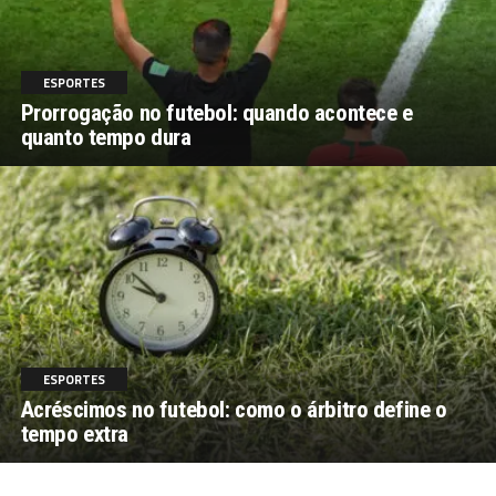
ESPORTES
Prorrogação no futebol: quando acontece e
quanto tempo dura
ESPORTES
Acréscimos no futebol: como o árbitro define o
tempo extra