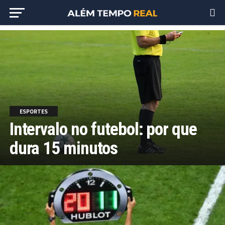
ESPORTES
Intervalo no futebol: por que
dura 15 minutos